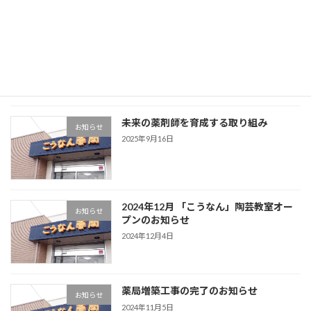
地域連携薬局 再取得
お知らせ
2025年10月31日
未来の薬剤師を育成する取り組み
お知らせ
2025年9月16日
2024年12月 「こうなん」陶芸教室オー
お知らせ
プンのお知らせ
2024年12月4日
薬局増築工事の完了のお知らせ
お知らせ
2024年11月5日