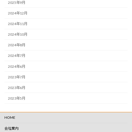
2025年9月
2024年12月
2024年11月
2024年10月
2024年8月
2024年7月
2024年6月
2023年7月
2023年6月
2023年5月
HOME
会社案内