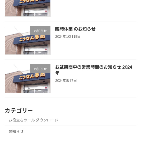
臨時休業 のお知らせ
お知らせ
2024年10月18日
お盆期間中の営業時間のお知らせ 2024
お知らせ
年
2024年8月7日
カテゴリー
お役立ちツール ダウンロード
お知らせ