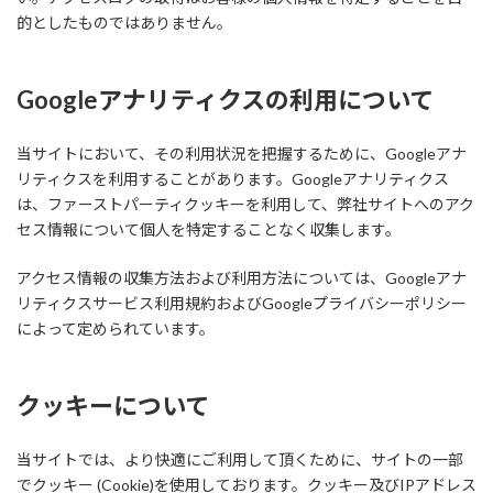
的としたものではありません。
Googleアナリティクスの利用について
当サイトにおいて、その利用状況を把握するために、Googleアナ
リティクスを利用することがあります。Googleアナリティクス
は、ファーストパーティクッキーを利用して、弊社サイトへのアク
セス情報について個人を特定することなく収集します。
アクセス情報の収集方法および利用方法については、Googleアナ
リティクスサービス利用規約およびGoogleプライバシーポリシー
によって定められています。
クッキーについて
当サイトでは、より快適にご利用して頂くために、サイトの一部
でクッキー (Cookie)を使用しております。クッキー及びIPアドレス