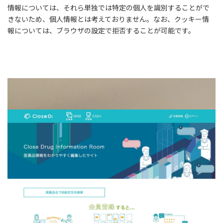
情報については、それら単独では特定の個人を識別することがで
きないため、個人情報とは考えておりません。なお、クッキー情
報については、ブラウザの設定で拒否することが可能です。